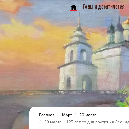
Годы и десятилетия
Главная
Март
20 марта
20 марта – 125 лет со дня рождения Леонид