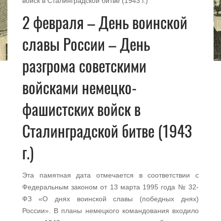
войск в Сталинградской битве (1943 г.)
2 февраля – День воинской
славы России – День
разгрома советскими
войсками немецко-
фашистских войск в
Сталинградской битве (1943
г.)
Эта памятная дата отмечается в соответствии с
Федеральным законом от 13 марта 1995 года № 32-
ФЗ «О днях воинской славы (победных днях)
России». В планы немецкого командования входило